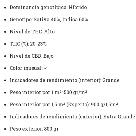
Dominancia genotípica: Híbrido
Genotipo: Sativa 40%, Índica 60%
Nivel de THC: Alto
THC (%): 20-23%
Nivel de CBD: Bajo
Color inusual: ✓
Indicadores de rendimiento (interior): Grande
Peso interior por 1 m²: 500 gr/m²
Peso interior por 1,5 m² (Experto): 900 g/1,5m²
Indicadores de rendimiento (exterior): Extra Grande
Peso exterior: 800 gr