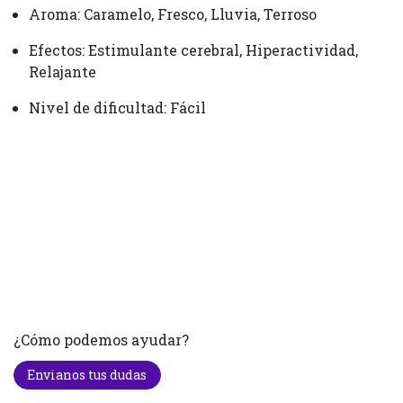
Aroma: Caramelo, Fresco, Lluvia, Terroso
Efectos: Estimulante cerebral, Hiperactividad,
Relajante
Nivel de dificultad: Fácil
¿Cómo podemos ayudar?
Envianos tus dudas