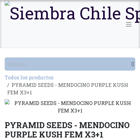
Ir al contenido
Todos los productos
PYRAMID SEEDS - MENDOCINO PURPLE KUSH
FEM X3+1
PYRAMID SEEDS - MENDOCINO
PURPLE KUSH FEM X3+1