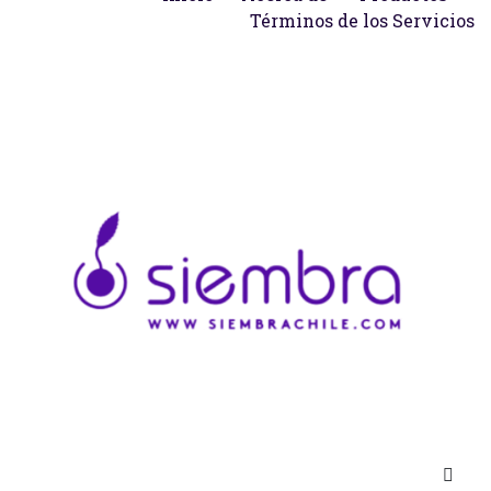
Términos de los Servicios