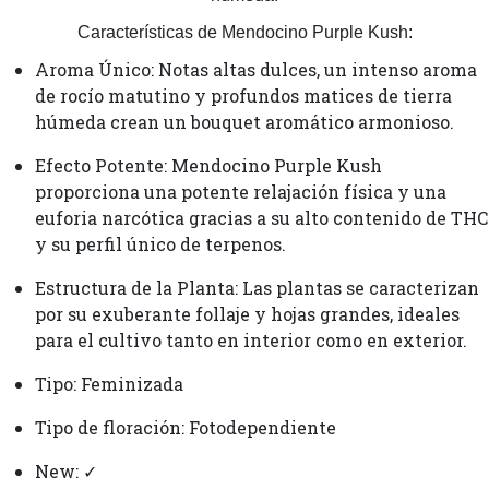
Características de Mendocino Purple Kush:
Aroma Único: Notas altas dulces, un intenso aroma
de rocío matutino y profundos matices de tierra
húmeda crean un bouquet aromático armonioso.
Efecto Potente: Mendocino Purple Kush
proporciona una potente relajación física y una
euforia narcótica gracias a su alto contenido de THC
y su perfil único de terpenos.
Estructura de la Planta: Las plantas se caracterizan
por su exuberante follaje y hojas grandes, ideales
para el cultivo tanto en interior como en exterior.
Tipo: Feminizada
Tipo de floración: Fotodependiente
New: ✓