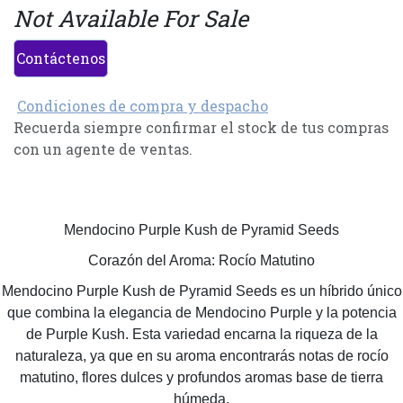
Not Available For Sale
Contáctenos
Condiciones de compra y despacho
Recuerda siempre confirmar el stock de tus compras
con un agente de ventas.
Mendocino Purple Kush de Pyramid Seeds
Corazón del Aroma: Rocío Matutino
Mendocino Purple Kush de Pyramid Seeds es un híbrido único
que combina la elegancia de Mendocino Purple y la potencia
de Purple Kush. Esta variedad encarna la riqueza de la
naturaleza, ya que en su aroma encontrarás notas de rocío
matutino, flores dulces y profundos aromas base de tierra
húmeda.