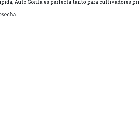
 rápida, Auto Gorila es perfecta tanto para cultivadores
cosecha.