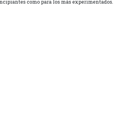
 principiantes como para los más experimentados.