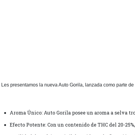
Les presentamos la nueva Auto Gorila, lanzada como parte de l
Aroma Único: Auto Gorila posee un aroma a selva trop
Efecto Potente: Con un contenido de THC del 20-25%,