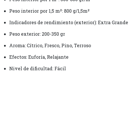
Peso interior por 1,5 m²: 800 g/1,5m²
Indicadores de rendimiento (exterior): Extra Grande
Peso exterior: 200-350 gr
Aroma: Cítrico, Fresco, Pino, Terroso
Efectos: Euforía, Relajante
Nivel de dificultad: Fácil