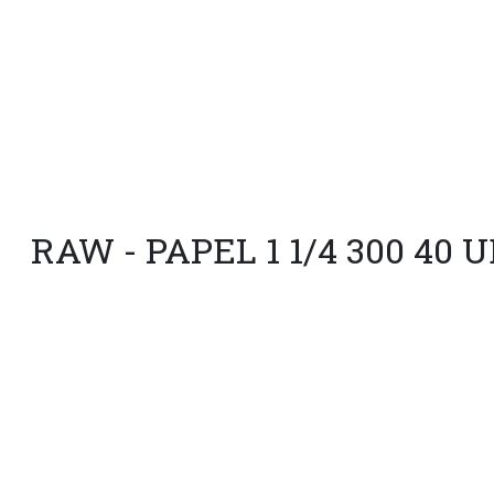
RAW - PAPEL 1 1/4 300 40 