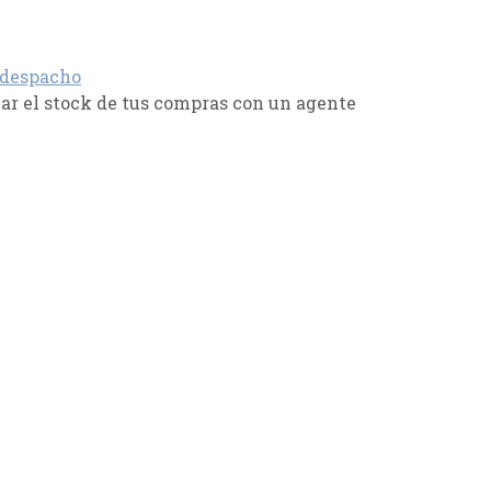
 despacho
r el stock de tus compras con un agente