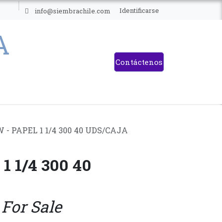
ES
Identificarse
info@siembrachile.com
Contáctenos
 - PAPEL 1 1/4 300 40 UDS/CAJA
1 1/4 300 40
 For Sale