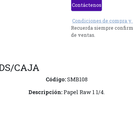
Contáctenos
Condiciones de compra y
Recuerda siempre confirma
de ventas.
UDS/CAJA
Código:
SMB108
Descripción:
Papel Raw 1 1/4.