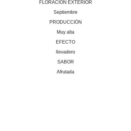
FLORACIÓN EXTERIOR
Septiembre
PRODUCCIÓN
Muy alta
EFECTO
llevadero
SABOR
Afrutada