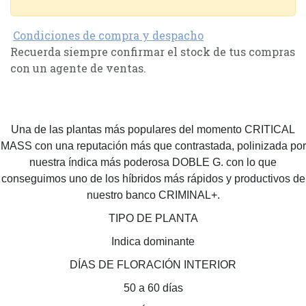
Condiciones de compra y despacho
Recuerda siempre confirmar el stock de tus compras
con un agente de ventas.
Una de las plantas más populares del momento CRITICAL
MASS con una reputación más que contrastada, polinizada por
nuestra índica más poderosa DOBLE G. con lo que
conseguimos uno de los híbridos más rápidos y productivos de
nuestro banco CRIMINAL+.
TIPO DE PLANTA
Indica dominante
DÍAS DE FLORACIÓN INTERIOR
50 a 60 días