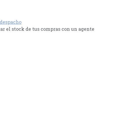
 despacho
r el stock de tus compras con un agente