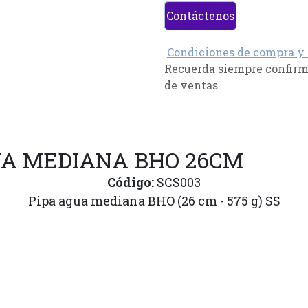
Contáctenos
Condiciones de compra y
Recuerda siempre confirma
de ventas.
UA MEDIANA BHO 26CM
Código:
SCS003
Pipa agua mediana BHO (26 cm - 575 g) SS