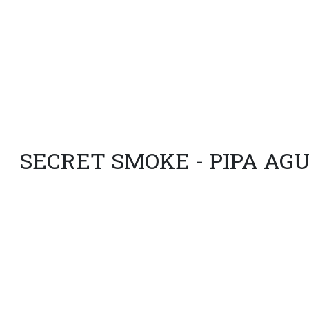
SECRET SMOKE - PIPA AG