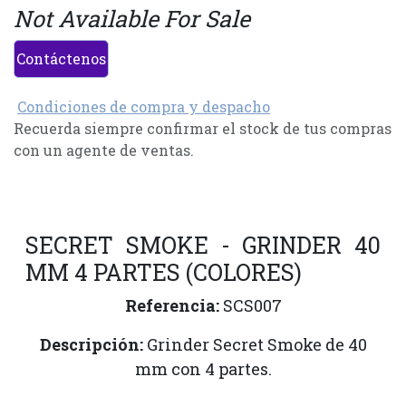
Not Available For Sale
Contáctenos
Condiciones de compra y despacho
Recuerda siempre confirmar el stock de tus compras
con un agente de ventas.
SECRET SMOKE - GRINDER 40
MM 4 PARTES (COLORES)
Referencia:
SCS007
Descripción:
Grinder Secret Smoke de 40
mm con 4 partes.