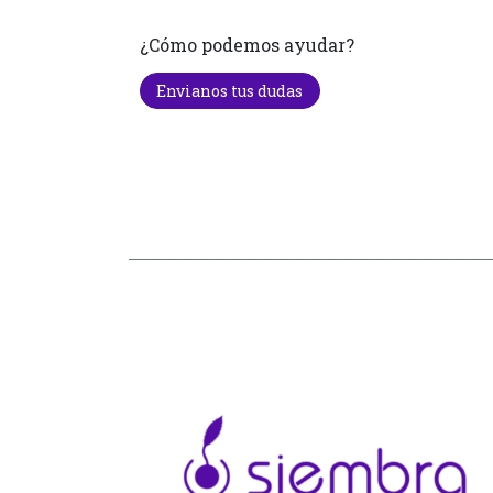
¿Cómo podemos ayudar?
Envianos tus dudas