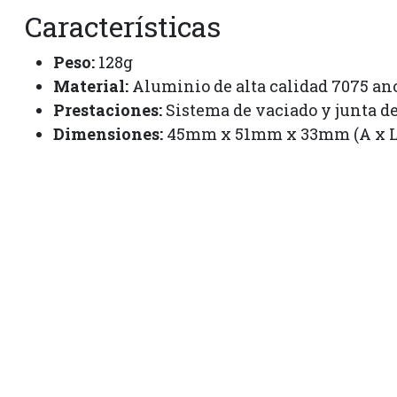
Características
Peso:
128g
Material:
Aluminio de alta calidad 7075 ano
Prestaciones:
Sistema de vaciado y junta de
Dimensiones:
45mm x 51mm x 33mm (A x L