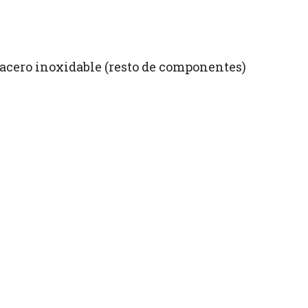
y acero inoxidable (resto de componentes)