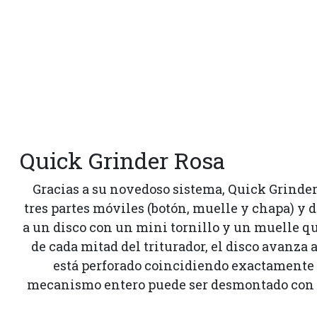
Quick Grinder Rosa
Gracias a su novedoso sistema, Quick Grinder
tres partes móviles (botón, muelle y chapa) y 
a un disco con un mini tornillo y un muelle qu
de cada mitad del triturador, el disco avanza a
está perforado coincidiendo exactamente c
mecanismo entero puede ser desmontado con e