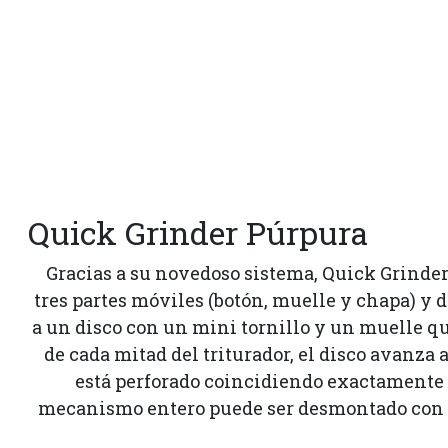
Quick Grinder Púrpura
Gracias a su novedoso sistema, Quick Grinder
tres partes móviles (botón, muelle y chapa) y 
a un disco con un mini tornillo y un muelle qu
de cada mitad del triturador, el disco avanza a
está perforado coincidiendo exactamente c
mecanismo entero puede ser desmontado con e