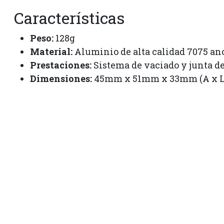
Características
Peso:
128g
Material:
Aluminio de alta calidad 7075 ano
Prestaciones:
Sistema de vaciado y junta de
Dimensiones:
45mm x 51mm x 33mm (A x L