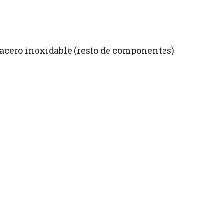
y acero inoxidable (resto de componentes)