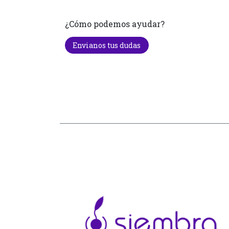
¿Cómo podemos ayudar?
Envianos tus dudas