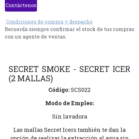
Contáctenos
Condiciones de compra y despacho
Recuerda siempre confirmar el stock de tus compras
con un agente de ventas.
SECRET SMOKE - SECRET ICER
(2 MALLAS)
Código:
SCS022
Modo de Empleo:
Sin lavadora
Las mallas Secret Icers también te dan la
opción de realizar la extracción al agua sin