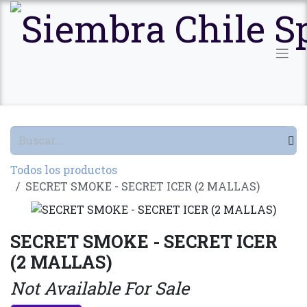
Ir al contenido
Todos los productos
SECRET SMOKE - SECRET ICER (2 MALLAS)
SECRET SMOKE - SECRET ICER
(2 MALLAS)
Not Available For Sale