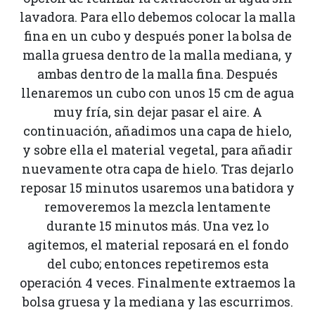
lavadora. Para ello debemos colocar la malla
fina en un cubo y después poner la bolsa de
malla gruesa dentro de la malla mediana, y
ambas dentro de la malla fina. Después
llenaremos un cubo con unos 15 cm de agua
muy fría, sin dejar pasar el aire. A
continuación, añadimos una capa de hielo,
y sobre ella el material vegetal, para añadir
nuevamente otra capa de hielo. Tras dejarlo
reposar 15 minutos usaremos una batidora y
removeremos la mezcla lentamente
durante 15 minutos más. Una vez lo
agitemos, el material reposará en el fondo
del cubo; entonces repetiremos esta
operación 4 veces. Finalmente extraemos la
bolsa gruesa y la mediana y las escurrimos.