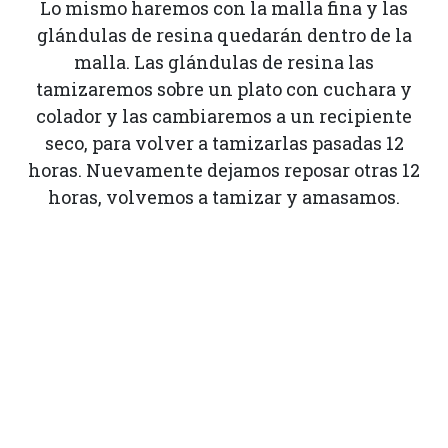
Lo mismo haremos con la malla fina y las
glándulas de resina quedarán dentro de la
malla. Las glándulas de resina las
tamizaremos sobre un plato con cuchara y
colador y las cambiaremos a un recipiente
seco, para volver a tamizarlas pasadas 12
horas. Nuevamente dejamos reposar otras 12
horas, volvemos a tamizar y amasamos.