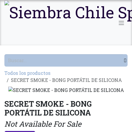
Ir al contenido
Todos los productos
SECRET SMOKE - BONG PORTÁTIL DE SILICONA
SECRET SMOKE - BONG
PORTÁTIL DE SILICONA
Not Available For Sale