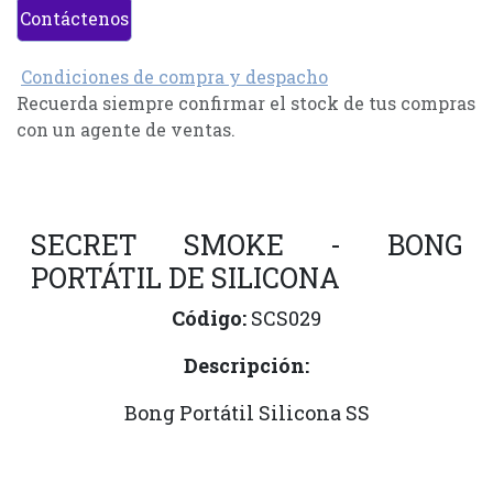
Contáctenos
Condiciones de compra y despacho
Recuerda siempre confirmar el stock de tus compras
con un agente de ventas.
SECRET SMOKE - BONG
PORTÁTIL DE SILICONA
Código:
SCS029
Descripción:
Bong Portátil Silicona SS