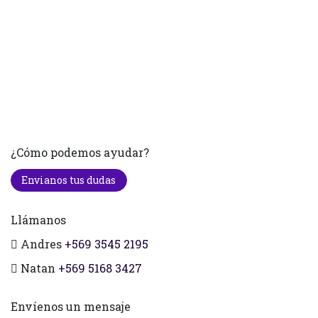
¿Cómo podemos ayudar?
Envianos tus dudas
Llámanos
Andres
+569 3545 2195
Natan
+569 5168 3427
Envíenos un mensaje