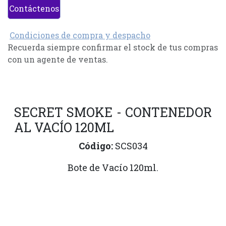
Contáctenos
Condiciones de compra y despacho
Recuerda siempre confirmar el stock de tus compras
con un agente de ventas.
SECRET SMOKE - CONTENEDOR
AL VACÍO 120ML
Código:
SCS034
Bote de Vacío 120ml.