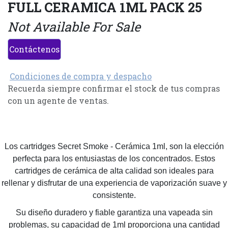
FULL CERAMICA 1ML PACK 25
Not Available For Sale
Contáctenos
Condiciones de compra y despacho
Recuerda siempre confirmar el stock de tus compras
con un agente de ventas.
Los cartridges Secret Smoke - Cerámica 1ml, son la elección
perfecta para los entusiastas de los concentrados. Estos
cartridges de cerámica de alta calidad son ideales para
rellenar y disfrutar de una experiencia de vaporización suave y
consistente.
Su diseño duradero y fiable garantiza una vapeada sin
problemas, su capacidad de 1ml proporciona una cantidad