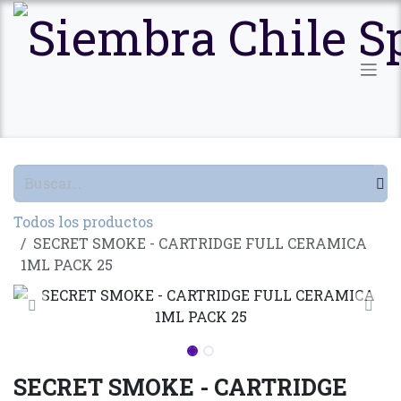
Ir al contenido
Todos los productos
SECRET SMOKE - CARTRIDGE FULL CERAMICA
1ML PACK 25
SECRET SMOKE - CARTRIDGE