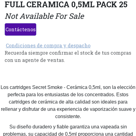
FULL CERAMICA 0,5ML PACK 25
Not Available For Sale
Contáctenos
Condiciones de compra y despacho
Recuerda siempre confirmar el stock de tus compras
con un agente de ventas.
Los cartridges Secret Smoke - Cerámica 0,5ml, son la elección
perfecta para los entusiastas de los concentrados. Estos
cartridges de cerámica de alta calidad son ideales para
rellenar y disfrutar de una experiencia de vaporización suave y
consistente.
Su diseño duradero y fiable garantiza una vapeada sin
problemas, su capacidad de 0,5ml proporciona una cantidad