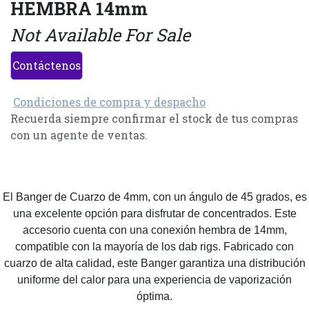
HEMBRA 14mm
Not Available For Sale
Contáctenos
Condiciones de compra y despacho
Recuerda siempre confirmar el stock de tus compras
con un agente de ventas.
El Banger de Cuarzo de 4mm, con un ángulo de 45 grados, es
una excelente opción para disfrutar de concentrados. Este
accesorio cuenta con una conexión hembra de 14mm,
compatible con la mayoría de los dab rigs. Fabricado con
cuarzo de alta calidad, este Banger garantiza una distribución
uniforme del calor para una experiencia de vaporización
óptima.