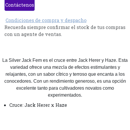
Contáctenos
Condiciones de compra y despacho
Recuerda siempre confirmar el stock de tus compras
con un agente de ventas.
La Silver Jack Fem es el cruce entre Jack Herer y Haze. Esta
variedad ofrece una mezcla de efectos estimulantes y
relajantes, con un sabor cítrico y terroso que encanta a los
conocedores. Con un rendimiento generoso, es una opción
excelente tanto para cultivadores novatos como
experimentados.
Cruce: Jack Herer x Haze