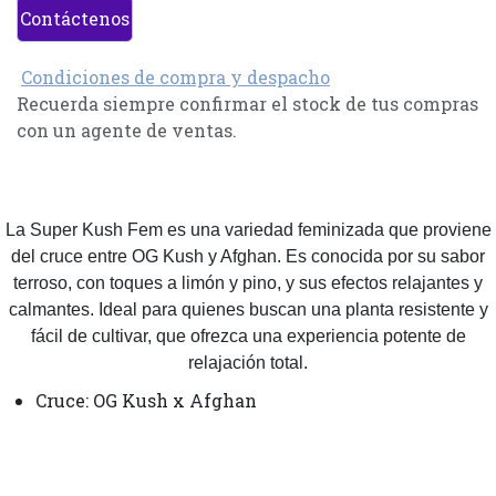
Contáctenos
Condiciones de compra y despacho
Recuerda siempre confirmar el stock de tus compras
con un agente de ventas.
La Super Kush Fem es una variedad feminizada que proviene
del cruce entre OG Kush y Afghan. Es conocida por su sabor
terroso, con toques a limón y pino, y sus efectos relajantes y
calmantes. Ideal para quienes buscan una planta resistente y
fácil de cultivar, que ofrezca una experiencia potente de
relajación total.
Cruce: OG Kush x Afghan