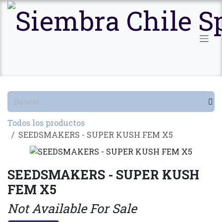
Ir al contenido
Todos los productos
SEEDSMAKERS - SUPER KUSH FEM X5
SEEDSMAKERS - SUPER KUSH
FEM X5
Not Available For Sale