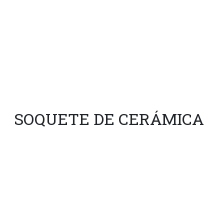
SOQUETE DE CERÁMICA