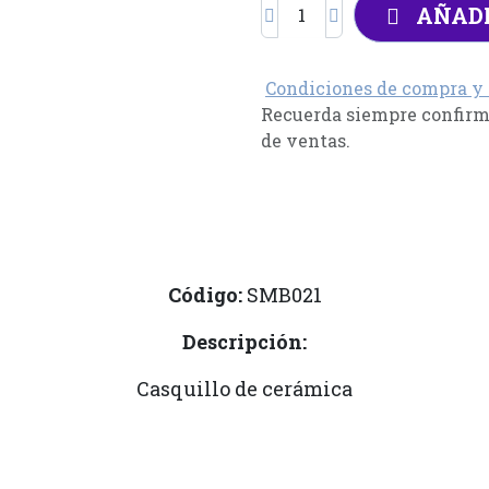
AÑADI
Condiciones de compra y
Recuerda siempre confirma
de ventas.
Código:
SMB021
Descripción:
Casquillo de cerámica