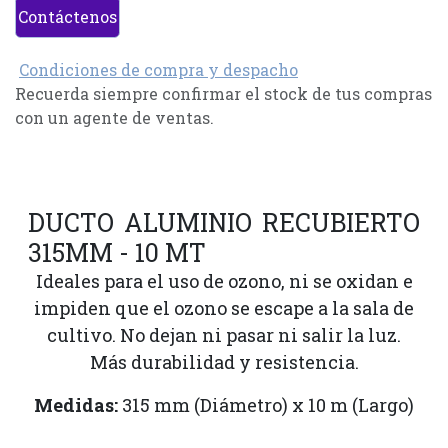
Contáctenos
Condiciones de compra y despacho
Recuerda siempre confirmar el stock de tus compras
con un agente de ventas.
DUCTO ALUMINIO RECUBIERTO
315MM - 10 MT
Ideales para el uso de ozono, ni se oxidan e
impiden que el ozono se escape a la sala de
cultivo. No dejan ni pasar ni salir la luz.
Más durabilidad y resistencia.
Medidas:
315 mm (Diámetro) x 10 m (Largo)