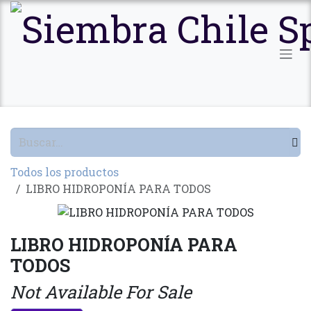
Ir al contenido
Todos los productos
LIBRO HIDROPONÍA PARA TODOS
LIBRO HIDROPONÍA PARA
TODOS
Not Available For Sale