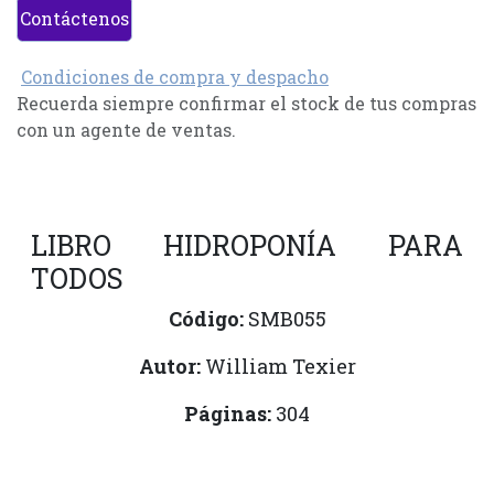
Contáctenos
Condiciones de compra y despacho
Recuerda siempre confirmar el stock de tus compras
con un agente de ventas.
LIBRO HIDROPONÍA PARA
TODOS
Código:
SMB055
Autor:
William Texier
Páginas:
304