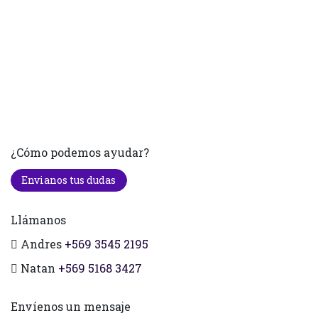
¿Cómo podemos ayudar?
Envianos tus dudas
Llámanos
Andres
+569 3545 2195
Natan
+569 5168 3427
Envíenos un mensaje