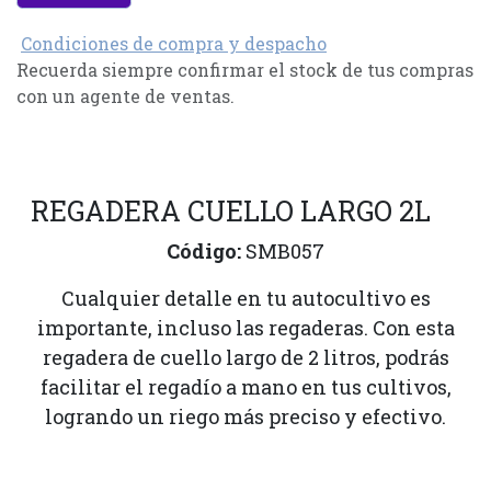
Condiciones de compra y despacho
Recuerda siempre confirmar el stock de tus compras
con un agente de ventas.
REGADERA CUELLO LARGO 2L
Código:
SMB057
Cualquier detalle en tu autocultivo es
importante, incluso las regaderas. Con esta
regadera de cuello largo de 2 litros, podrás
facilitar el regadío a mano en tus cultivos,
logrando un riego más preciso y efectivo.