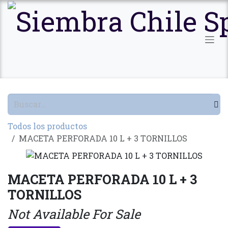
Ir al contenido
Todos los productos
MACETA PERFORADA 10 L + 3 TORNILLOS
MACETA PERFORADA 10 L + 3
TORNILLOS
Not Available For Sale