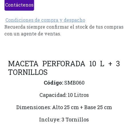
Contáctenos
Condiciones de compra y despacho
Recuerda siempre confirmar el stock de tus compras
con un agente de ventas.
MACETA PERFORADA 10 L + 3
TORNILLOS
Código:
SMB060
Capacidad: 10 Litros
Dimensiones: Alto 25 cm + Base 25 cm
Incluye: 3 Tornillos