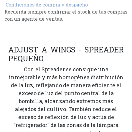
Condiciones de compra y despacho
Recuerda siempre confirmar el stock de tus compras
con un agente de ventas.
ADJUST A WINGS - SPREADER
PEQUEÑO
Con el Spreader se consigue una
inmejorable y más homogénea distribución
de la luz, reflejando de manera eficiente el
exceso de luz del punto central de la
bombilla, alcanzando extremos más
alejados del cultivo. También reduce el
exceso de reflexión de luz y actúa de
“refrigerador” de las zonas de la lámpara