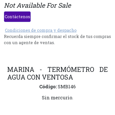
Not Available For Sale
Contáctenos
Condiciones de compra y despacho
Recuerda siempre confirmar el stock de tus compras
con un agente de ventas.
MARINA - TERMÓMETRO DE
AGUA CON VENTOSA
Código:
SMB146
Sin mercurio.