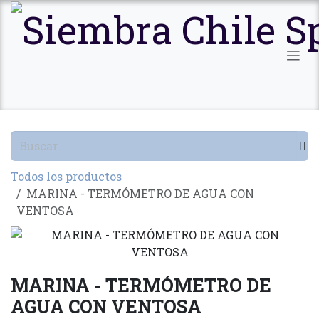
Ir al contenido
Todos los productos
MARINA - TERMÓMETRO DE AGUA CON
VENTOSA
MARINA - TERMÓMETRO DE
AGUA CON VENTOSA