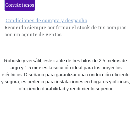
Contáctenos
Condiciones de compra y despacho
Recuerda siempre confirmar el stock de tus compras
con un agente de ventas.
Robusto y versátil, este cable de tres hilos de 2.5 metros de
largo y 1.5 mm² es la solución ideal para tus proyectos
eléctricos. Diseñado para garantizar una conducción eficiente
y segura, es perfecto para instalaciones en hogares y oficinas,
ofreciendo durabilidad y rendimiento superior