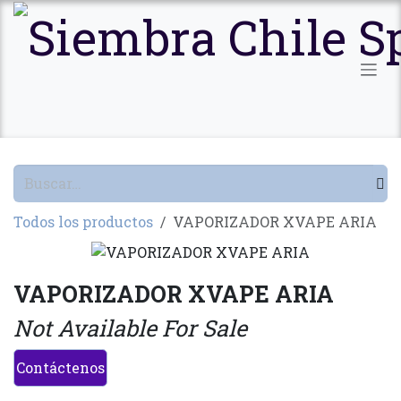
Ir al contenido
Todos los productos
VAPORIZADOR XVAPE ARIA
VAPORIZADOR XVAPE ARIA
Not Available For Sale
Contáctenos