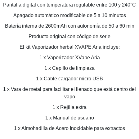
Pantalla digital con temperatura regulable entre 100 y 240°C
Apagado automático modificable de 5 a 10 minutos
Batería interna de 2600mAh con autonomía de 50 a 60 min
Producto original con código de serie
El kit Vaporizador herbal XVAPE Aria incluye:
1 x Vaporizador XVape Aria
1 x Cepillo de limpieza
1 x Cable cargador micro USB
1 x Vara de metal para facilitar el llenado que está dentro del
vapo
1 x Rejilla extra
1 x Manual de usuario
1 x Almohadilla de Acero Inoxidable para extractos