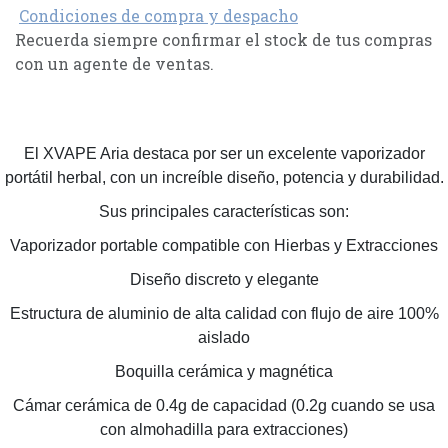
Condiciones de compra y despacho
Recuerda siempre confirmar el stock de tus compras
con un agente de ventas.
El XVAPE Aria destaca por ser un excelente vaporizador
portátil herbal, con un increíble diseño, potencia y durabilidad.
Sus principales características son:
Vaporizador portable compatible con Hierbas y Extracciones
Diseño discreto y elegante
Estructura de aluminio de alta calidad con flujo de aire 100%
aislado
Boquilla cerámica y magnética
Cámar cerámica de 0.4g de capacidad (0.2g cuando se usa
con almohadilla para extracciones)