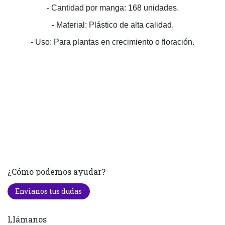
- Cantidad por manga: 168 unidades.
- Material: Plástico de alta calidad.
- Uso: Para plantas en crecimiento o floración.
¿Cómo podemos ayudar?
Envianos tus dudas
Llámanos