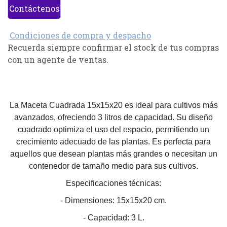
Contáctenos
Condiciones de compra y despacho
Recuerda siempre confirmar el stock de tus compras
con un agente de ventas.
La Maceta Cuadrada 15x15x20 es ideal para cultivos más
avanzados, ofreciendo 3 litros de capacidad. Su diseño
cuadrado optimiza el uso del espacio, permitiendo un
crecimiento adecuado de las plantas. Es perfecta para
aquellos que desean plantas más grandes o necesitan un
contenedor de tamaño medio para sus cultivos.
Especificaciones técnicas:
- Dimensiones: 15x15x20 cm.
- Capacidad: 3 L.