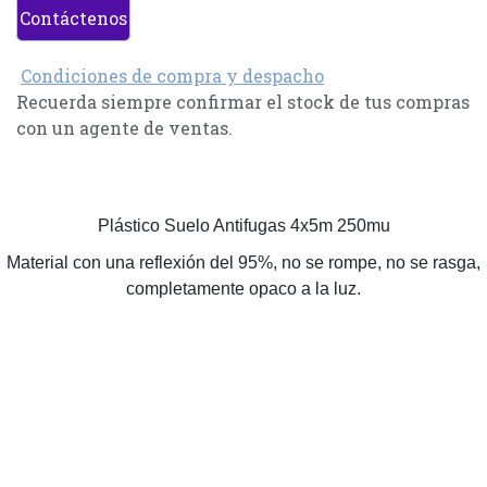
Contáctenos
Condiciones de compra y despacho
Recuerda siempre confirmar el stock de tus compras
con un agente de ventas.
Plástico Suelo Antifugas 4x5m 250mu
Material con una reflexión del 95%, no se rompe, no se rasga,
completamente opaco a la luz.