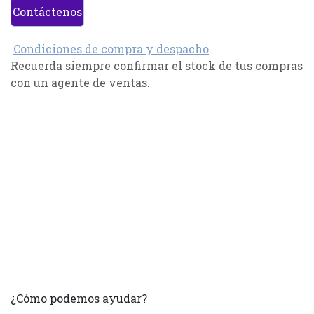
Contáctenos
Condiciones de compra y despacho
Recuerda siempre confirmar el stock de tus compras
con un agente de ventas.
¿Cómo podemos ayudar?