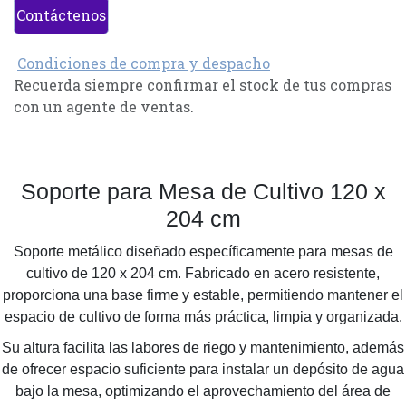
Contáctenos
Condiciones de compra y despacho
Recuerda siempre confirmar el stock de tus compras
con un agente de ventas.
Soporte para Mesa de Cultivo 120 x
204 cm
Soporte metálico diseñado específicamente para mesas de
cultivo de 120 x 204 cm. Fabricado en acero resistente,
proporciona una base firme y estable, permitiendo mantener el
espacio de cultivo de forma más práctica, limpia y organizada.
Su altura facilita las labores de riego y mantenimiento, además
de ofrecer espacio suficiente para instalar un depósito de agua
bajo la mesa, optimizando el aprovechamiento del área de