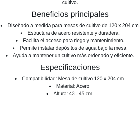
cultivo.
Beneficios principales
Diseñado a medida para mesas de cultivo de 120 x 204 cm.
Estructura de acero resistente y duradera.
Facilita el acceso para riego y mantenimiento.
Permite instalar depósitos de agua bajo la mesa.
Ayuda a mantener un cultivo más ordenado y eficiente.
Especificaciones
Compatibilidad: Mesa de cultivo 120 x 204 cm.
Material: Acero.
Altura: 43 - 45 cm.