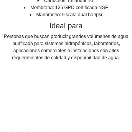
Cartuchos: Estándar 10"
Membrana: 125 GPD certificada NSF
Manómetro: Escala dual bar/psi
Ideal para
Personas que buscan producir grandes volúmenes de agua
purificada para sistemas hidropónicos, laboratorios,
aplicaciones comerciales o instalaciones con altos
requerimientos de calidad y disponibilidad de agua.