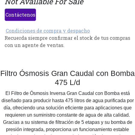
Not Available For Sale
Contáctenos
Condiciones de compra y despacho
Recuerda siempre confirmar el stock de tus compras
con un agente de ventas.
Filtro Ósmosis Gran Caudal con Bomba
475 L/d
El Filtro de Ósmosis Inversa Gran Caudal con Bomba está
diseñado para producir hasta 475 litros de agua purificada por
día, ofreciendo una solución eficiente para aplicaciones que
requieren un suministro constante de agua de alta calidad.
Gracias a su sistema de filtración de 5 etapas y su bomba de
presión integrada, proporciona un funcionamiento estable