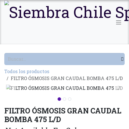
Ir al contenido
Todos los productos
FILTRO ÓSMOSIS GRAN CAUDAL BOMBA 475 L/D
FILTRO ÓSMOSIS GRAN CAUDAL
BOMBA 475 L/D