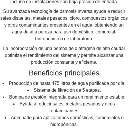
incluso en instalaciones con baja presión de entrada.
Su avanzada tecnología de ósmosis inversa ayuda a reducir
sales disueltas, metales pesados, cloro, compuestos orgánicos
y otros contaminantes presentes en el agua, obteniendo un
agua de alta pureza para uso doméstico, comercial,
hidropónico o de laboratorio.
La incorporación de una bomba de diafragma de alto caudal
optimiza el rendimiento del sistema y permite alcanzar una
producción constante y eficiente.
Beneficios principales
Producción de hasta 475 litros de agua purificada por día.
Sistema de filtración de 5 etapas.
Bomba de presión integrada para un rendimiento estable.
Ayuda a reducir sales, metales pesados y otros
contaminantes.
Adecuado para aplicaciones domésticas, comerciales e
hidropónicas.