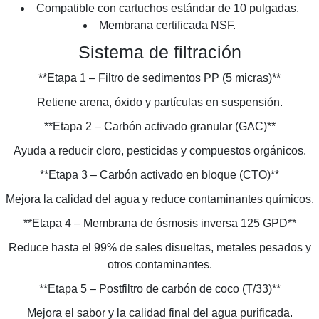
Compatible con cartuchos estándar de 10 pulgadas.
Membrana certificada NSF.
Sistema de filtración
**Etapa 1 – Filtro de sedimentos PP (5 micras)**
Retiene arena, óxido y partículas en suspensión.
**Etapa 2 – Carbón activado granular (GAC)**
Ayuda a reducir cloro, pesticidas y compuestos orgánicos.
**Etapa 3 – Carbón activado en bloque (CTO)**
Mejora la calidad del agua y reduce contaminantes químicos.
**Etapa 4 – Membrana de ósmosis inversa 125 GPD**
Reduce hasta el 99% de sales disueltas, metales pesados y
otros contaminantes.
**Etapa 5 – Postfiltro de carbón de coco (T/33)**
Mejora el sabor y la calidad final del agua purificada.