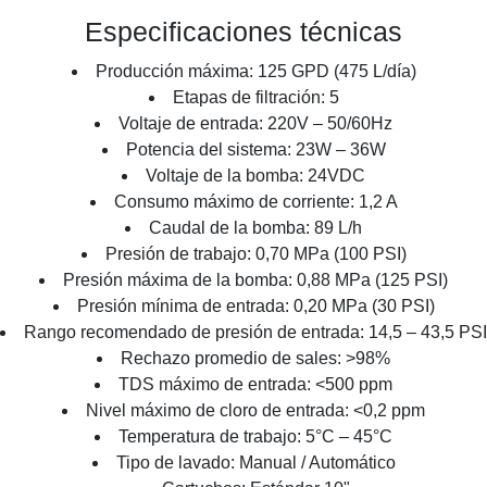
Especificaciones técnicas
Producción máxima: 125 GPD (475 L/día)
Etapas de filtración: 5
Voltaje de entrada: 220V – 50/60Hz
Potencia del sistema: 23W – 36W
Voltaje de la bomba: 24VDC
Consumo máximo de corriente: 1,2 A
Caudal de la bomba: 89 L/h
Presión de trabajo: 0,70 MPa (100 PSI)
Presión máxima de la bomba: 0,88 MPa (125 PSI)
Presión mínima de entrada: 0,20 MPa (30 PSI)
Rango recomendado de presión de entrada: 14,5 – 43,5 PSI
Rechazo promedio de sales: >98%
TDS máximo de entrada: <500 ppm
Nivel máximo de cloro de entrada: <0,2 ppm
Temperatura de trabajo: 5°C – 45°C
Tipo de lavado: Manual / Automático