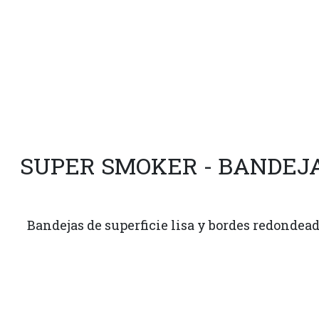
SUPER SMOKER - BANDE
Bandejas de superficie lisa y bordes redondeado