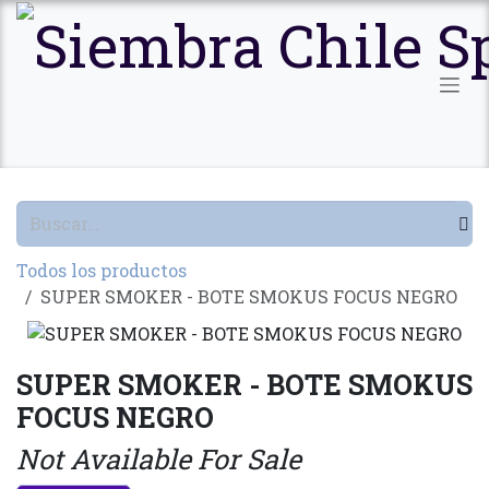
Ir al contenido
Todos los productos
SUPER SMOKER - BOTE SMOKUS FOCUS NEGRO
SUPER SMOKER - BOTE SMOKUS
FOCUS NEGRO
Not Available For Sale