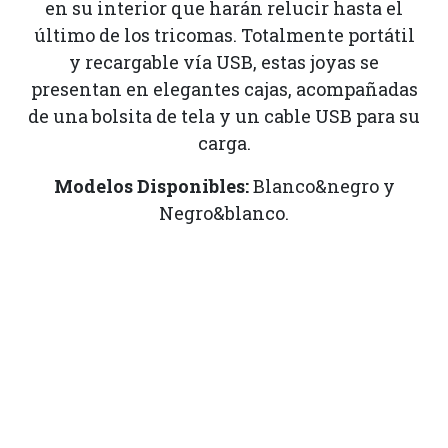
en su interior que harán relucir hasta el
último de los tricomas. Totalmente portátil
y recargable vía USB, estas joyas se
presentan en elegantes cajas, acompañadas
de una bolsita de tela y un cable USB para su
carga.
Modelos Disponibles:
Blanco&negro y
Negro&blanco.