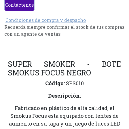
Contáctenos
Condiciones de compra y despacho
Recuerda siempre confirmar el stock de tus compras
con un agente de ventas.
SUPER SMOKER - BOTE
SMOKUS FOCUS NEGRO
Código:
SPS010
Descripción:
Fabricado en plástico de alta calidad, el
Smokus Focus está equipado con lentes de
aumento en su tapa y un juego de luces LED