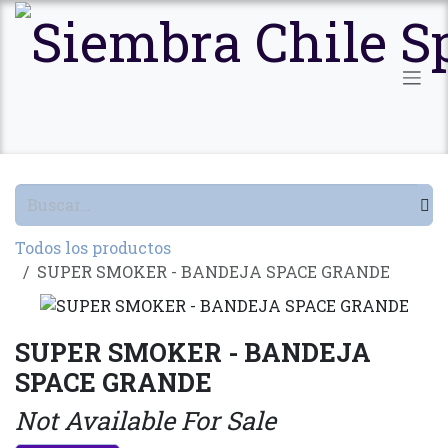
Ir al contenido
Todos los productos
SUPER SMOKER - BANDEJA SPACE GRANDE
SUPER SMOKER - BANDEJA
SPACE GRANDE
Not Available For Sale