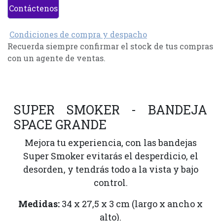
Contáctenos
Condiciones de compra y despacho
Recuerda siempre confirmar el stock de tus compras
con un agente de ventas.
SUPER SMOKER - BANDEJA
SPACE GRANDE
Mejora tu experiencia, con las bandejas
Super Smoker evitarás el desperdicio, el
desorden, y tendrás todo a la vista y bajo
control.
Medidas:
34 x 27,5 x 3 cm (largo x ancho x
alto).