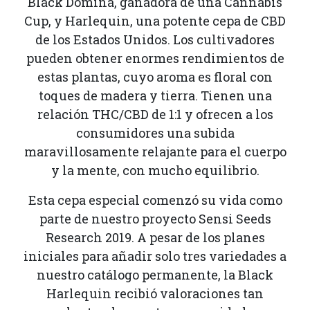
Black Domina, ganadora de una Cannabis
Cup, y Harlequin, una potente cepa de CBD
de los Estados Unidos. Los cultivadores
pueden obtener enormes rendimientos de
estas plantas, cuyo aroma es floral con
toques de madera y tierra. Tienen una
relación THC/CBD de 1:1 y ofrecen a los
consumidores una subida
maravillosamente relajante para el cuerpo
y la mente, con mucho equilibrio.
Esta cepa especial comenzó su vida como
parte de nuestro proyecto Sensi Seeds
Research 2019. A pesar de los planes
iniciales para añadir solo tres variedades a
nuestro catálogo permanente, la Black
Harlequin recibió valoraciones tan