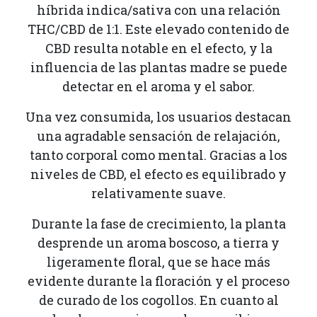
híbrida indica/sativa con una relación
THC/CBD de 1:1. Este elevado contenido de
CBD resulta notable en el efecto, y la
influencia de las plantas madre se puede
detectar en el aroma y el sabor.
Una vez consumida, los usuarios destacan
una agradable sensación de relajación,
tanto corporal como mental. Gracias a los
niveles de CBD, el efecto es equilibrado y
relativamente suave.
Durante la fase de crecimiento, la planta
desprende un aroma boscoso, a tierra y
ligeramente floral, que se hace más
evidente durante la floración y el proceso
de curado de los cogollos. En cuanto al