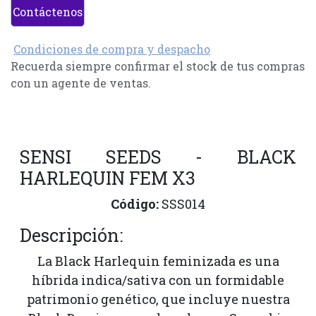
Contáctenos
Condiciones de compra y despacho
Recuerda siempre confirmar el stock de tus compras
con un agente de ventas.
SENSI SEEDS - BLACK
HARLEQUIN FEM X3
Código:
SSS014
Descripción:
La Black Harlequin feminizada es una
híbrida indica/sativa con un formidable
patrimonio genético, que incluye nuestra