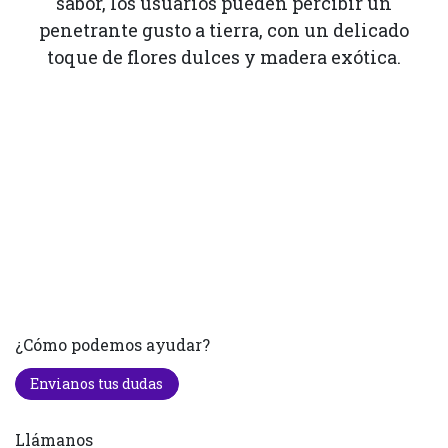
sabor, los usuarios pueden percibir un
penetrante gusto a tierra, con un delicado
toque de flores dulces y madera exótica.
¿Cómo podemos ayudar?
Envianos tus dudas
Llámanos