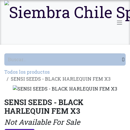
Ir al contenido
Todos los productos
SENSI SEEDS - BLACK HARLEQUIN FEM X3
SENSI SEEDS - BLACK
HARLEQUIN FEM X3
Not Available For Sale