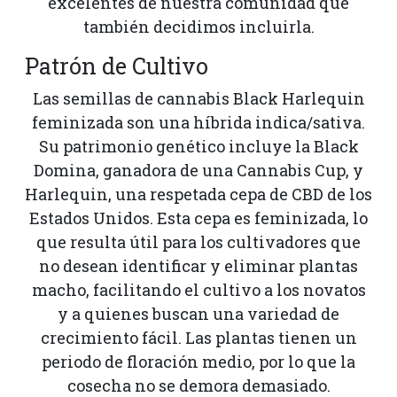
excelentes de nuestra comunidad que
también decidimos incluirla.
Patrón de Cultivo
Las semillas de cannabis Black Harlequin
feminizada son una híbrida indica/sativa.
Su patrimonio genético incluye la Black
Domina, ganadora de una Cannabis Cup, y
Harlequin, una respetada cepa de CBD de los
Estados Unidos. Esta cepa es feminizada, lo
que resulta útil para los cultivadores que
no desean identificar y eliminar plantas
macho, facilitando el cultivo a los novatos
y a quienes buscan una variedad de
crecimiento fácil. Las plantas tienen un
periodo de floración medio, por lo que la
cosecha no se demora demasiado.