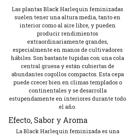
Las plantas Black Harlequin feminizadas
suelen tener una altura media, tanto en
interior como al aire libre, y pueden
producir rendimientos
extraordinariamente grandes,
especialmente en manos de cultivadores
hábiles. Son bastante tupidas con una cola
central gruesa y están cubiertas de
abundantes cogollos compactos. Esta cepa
puede crecer bien en climas templados o
continentales y se desarrolla
estupendamente en interiores durante todo
el año.
Efecto, Sabor y Aroma
La Black Harlequin feminizada es una