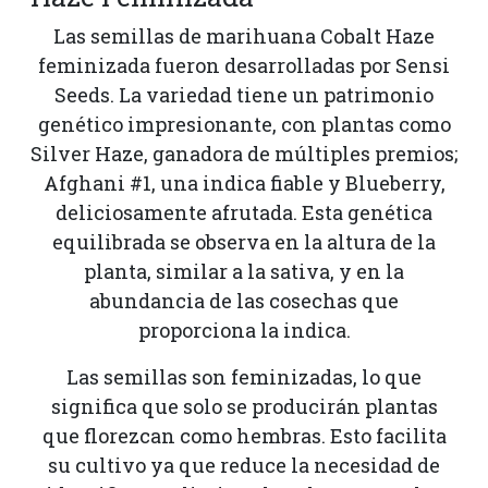
Las semillas de marihuana Cobalt Haze
feminizada fueron desarrolladas por Sensi
Seeds. La variedad tiene un patrimonio
genético impresionante, con plantas como
Silver Haze, ganadora de múltiples premios;
Afghani #1, una indica fiable y Blueberry,
deliciosamente afrutada. Esta genética
equilibrada se observa en la altura de la
planta, similar a la sativa, y en la
abundancia de las cosechas que
proporciona la indica.
Las semillas son feminizadas, lo que
significa que solo se producirán plantas
que florezcan como hembras. Esto facilita
su cultivo ya que reduce la necesidad de