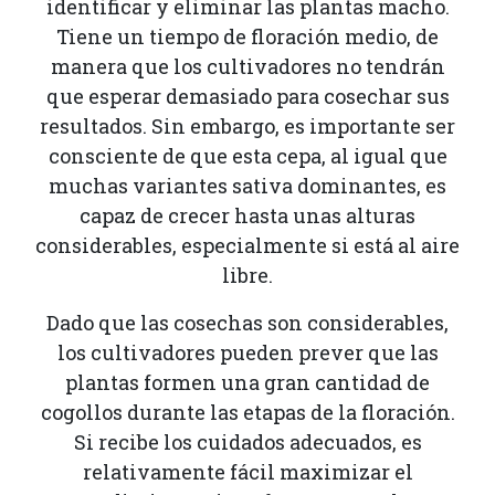
identificar y eliminar las plantas macho.
Tiene un tiempo de floración medio, de
manera que los cultivadores no tendrán
que esperar demasiado para cosechar sus
resultados. Sin embargo, es importante ser
consciente de que esta cepa, al igual que
muchas variantes sativa dominantes, es
capaz de crecer hasta unas alturas
considerables, especialmente si está al aire
libre.
Dado que las cosechas son considerables,
los cultivadores pueden prever que las
plantas formen una gran cantidad de
cogollos durante las etapas de la floración.
Si recibe los cuidados adecuados, es
relativamente fácil maximizar el