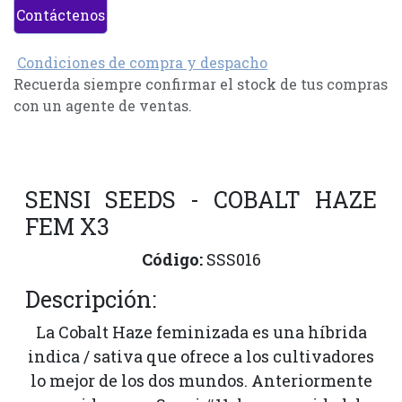
Contáctenos
Condiciones de compra y despacho
Recuerda siempre confirmar el stock de tus compras
con un agente de ventas.
SENSI SEEDS - COBALT HAZE
FEM X3
Código:
SSS016
Descripción:
La Cobalt Haze feminizada es una híbrida
indica / sativa que ofrece a los cultivadores
lo mejor de los dos mundos. Anteriormente