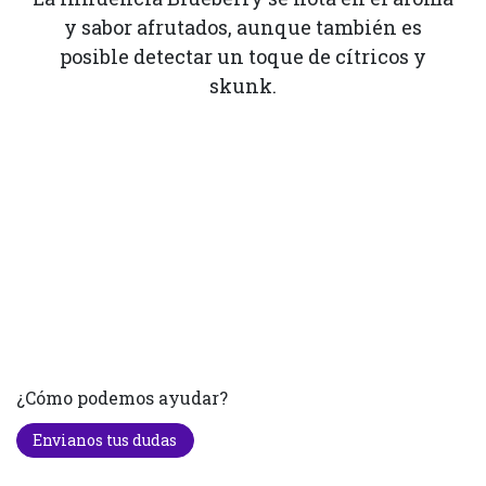
y sabor afrutados, aunque también es
posible detectar un toque de cítricos y
skunk.
¿Cómo podemos ayudar?
Envianos tus dudas