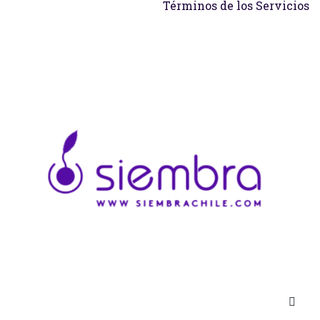
Términos de los Servicios