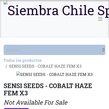
Ir al contenido
Todos los productos
SENSI SEEDS - COBALT HAZE FEM X3
SENSI SEEDS - COBALT HAZE
FEM X3
Not Available For Sale