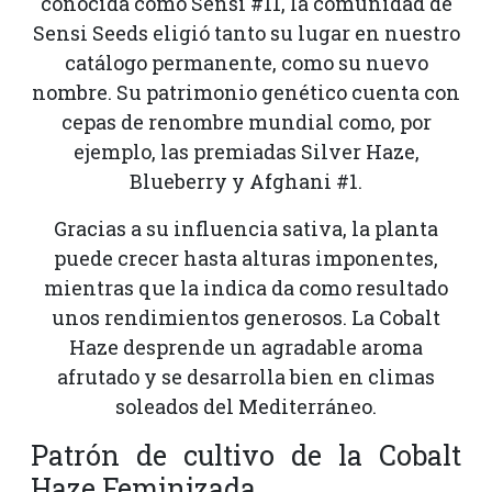
conocida como Sensi #11, la comunidad de
Sensi Seeds eligió tanto su lugar en nuestro
catálogo permanente, como su nuevo
nombre. Su patrimonio genético cuenta con
cepas de renombre mundial como, por
ejemplo, las premiadas Silver Haze,
Blueberry y Afghani #1.
Gracias a su influencia sativa, la planta
puede crecer hasta alturas imponentes,
mientras que la indica da como resultado
unos rendimientos generosos. La Cobalt
Haze desprende un agradable aroma
afrutado y se desarrolla bien en climas
soleados del Mediterráneo.
Patrón de cultivo de la Cobalt
Haze Feminizada