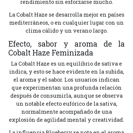
rendimiento sin esforzarse mucho.
La Cobalt Haze se desarrolla mejor en países
mediterráneos, o en cualquier lugar con un
clima cálido y un verano largo.
Efecto, sabor y aroma de la
Cobalt Haze Feminizada
La Cobalt Haze es un equilibrio de sativa e
indica, y esto se hace evidente en la subida,
el aroma y el sabor. Los usuarios indican
que experimentan una profunda relación
después de consumirla, aunque se observa
un notable efecto eufórico de la sativa,
normalmente acompañado de una
explosión de agilidad mental y creatividad.
La influencia Blueberry se nota en el aroma