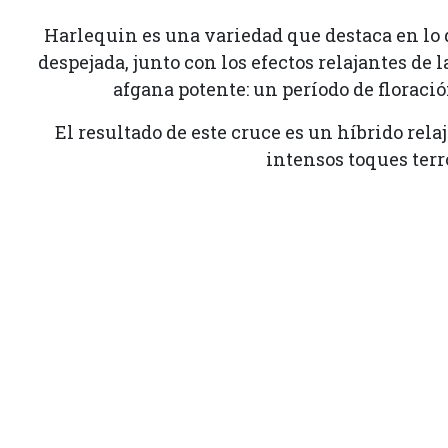
Harlequin es una variedad que destaca en lo q
despejada, junto con los efectos relajantes de
afgana potente: un período de floració
El resultado de este cruce es un híbrido rel
intensos toques terr