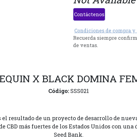
Contáctenos
Condiciones de compra y
Recuerda siempre confirma
de ventas.
RLEQUIN X BLACK DOMINA FEM
Código:
SSS021
el resultado de un proyecto de desarrollo de nueva
de CBD más fuertes de los Estados Unidos con una d
Seed Bank.