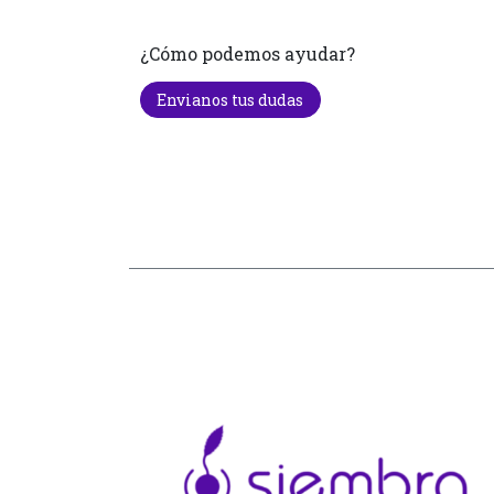
¿Cómo podemos ayudar?
Envianos tus dudas