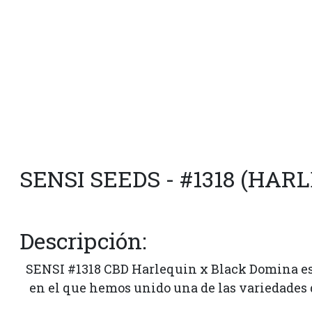
SENSI SEEDS - #1318 (HA
Descripción:
SENSI #1318 CBD Harlequin x Black Domina es 
en el que hemos unido una de las variedades 