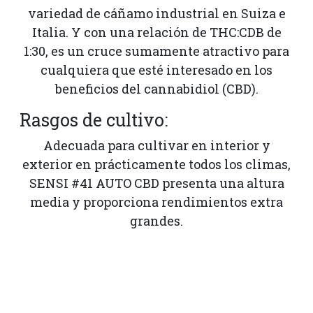
variedad de cáñamo industrial en Suiza e
Italia. Y con una relación de THC:CDB de
1:30, es un cruce sumamente atractivo para
cualquiera que esté interesado en los
beneficios del cannabidiol (CBD).
Rasgos de cultivo:
Adecuada para cultivar en interior y
exterior en prácticamente todos los climas,
SENSI #41 AUTO CBD presenta una altura
media y proporciona rendimientos extra
grandes.