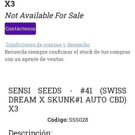
X3
Not Available For Sale
Contáctenos
Condiciones de compra y despacho
Recuerda siempre confirmar el stock de tus compras
con un agente de ventas.
SENSI SEEDS - #41 (SWISS
DREAM X SKUNK#1 AUTO CBD)
X3
Código:
SSS028
Descripción: