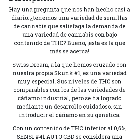
Hay una pregunta que nos han hecho casi a
diario: ¿tenemos una variedad de semillas
de cannabis que satisfaga la demanda de
una variedad de cannabis con bajo
contenido de THC? Bueno, ¡esta es la que
más se acerca!
Swiss Dream, a la que hemos cruzado con
nuestra propia Skunk #1, es una variedad
muy especial. Sus niveles de THC son
comparables con los de las variedades de
cáñamo industrial, pero se ha logrado
mediante un desarrollo cuidadoso, sin
introducir el cáñamo en su genética.
Con un contenido de THC inferior al 0,6%,
SENSI #41 AUTO CBD se considera una