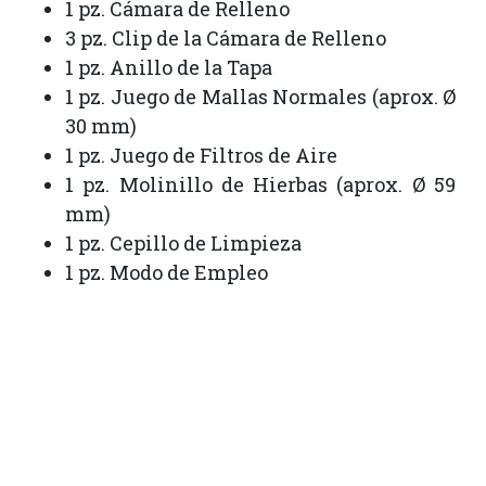
1 pz. Cámara de Relleno
3 pz. Clip de la Cámara de Relleno
1 pz. Anillo de la Tapa
1 pz. Juego de Mallas Normales (aprox. Ø
30 mm)
1 pz. Juego de Filtros de Aire
1 pz. Molinillo de Hierbas (aprox. Ø 59
mm)
1 pz. Cepillo de Limpieza
1 pz. Modo de Empleo