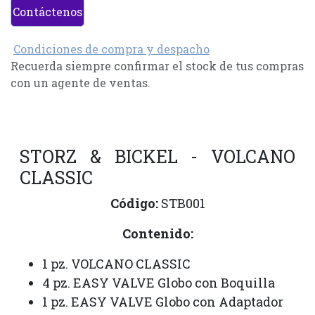
Contáctenos
Condiciones de compra y despacho
Recuerda siempre confirmar el stock de tus compras
con un agente de ventas.
STORZ & BICKEL - VOLCANO
CLASSIC
Código:
STB001
Contenido:
1 pz. VOLCANO CLASSIC
4 pz. EASY VALVE Globo con Boquilla
1 pz. EASY VALVE Globo con Adaptador