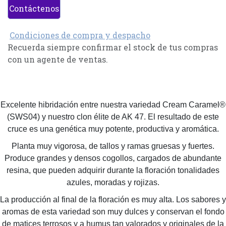
Contáctenos
Condiciones de compra y despacho
Recuerda siempre confirmar el stock de tus compras
con un agente de ventas.
Excelente hibridación entre nuestra variedad Cream Caramel®
(SWS04) y nuestro clon élite de AK 47. El resultado de este
cruce es una genética muy potente, productiva y aromática.
Planta muy vigorosa, de tallos y ramas gruesas y fuertes.
Produce grandes y densos cogollos, cargados de abundante
resina, que pueden adquirir durante la floración tonalidades
azules, moradas y rojizas.
La producción al final de la floración es muy alta. Los sabores y
aromas de esta variedad son muy dulces y conservan el fondo
de matices terrosos y a humus tan valorados y originales de la