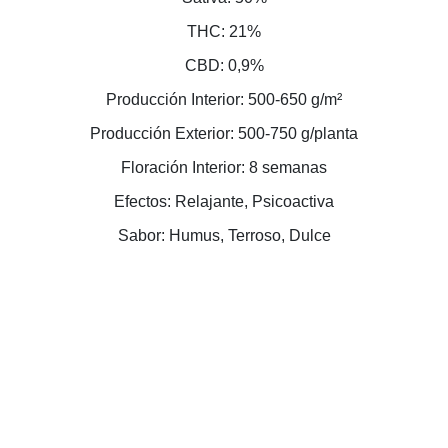
THC: 21%
CBD: 0,9%
Producción Interior: 500-650 g/m²
Producción Exterior: 500-750 g/planta
Floración Interior: 8 semanas
Efectos: Relajante, Psicoactiva
Sabor: Humus, Terroso, Dulce