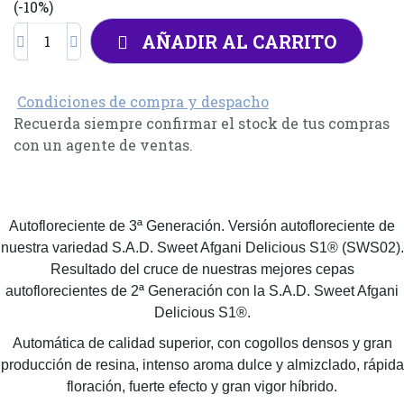
(-10%)
AÑADIR AL CARRITO
Condiciones de compra y despacho
Recuerda siempre confirmar el stock de tus compras
con un agente de ventas.
Autofloreciente de 3ª Generación. Versión autofloreciente de
nuestra variedad S.A.D. Sweet Afgani Delicious S1® (SWS02).
Resultado del cruce de nuestras mejores cepas
autoflorecientes de 2ª Generación con la S.A.D. Sweet Afgani
Delicious S1®.
Automática de calidad superior, con cogollos densos y gran
producción de resina, intenso aroma dulce y almizclado, rápida
floración, fuerte efecto y gran vigor híbrido.