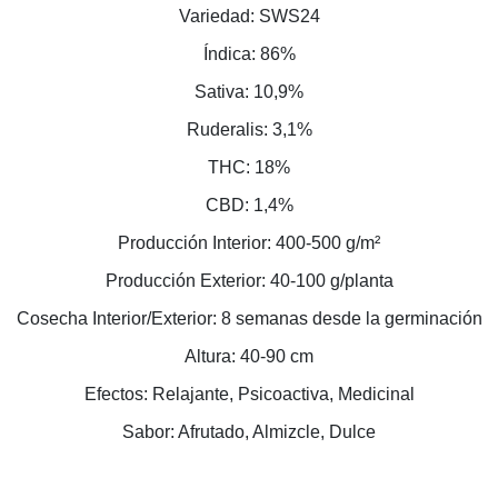
Variedad: SWS24
Índica: 86%
Sativa: 10,9%
Ruderalis: 3,1%
THC: 18%
CBD: 1,4%
Producción Interior: 400-500 g/m²
Producción Exterior: 40-100 g/planta
Cosecha Interior/Exterior: 8 semanas desde la germinación
Altura: 40-90 cm
Efectos: Relajante, Psicoactiva, Medicinal
Sabor: Afrutado, Almizcle, Dulce