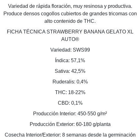
Variedad de rápida floración, muy resinosa y productiva.
Produce densos cogollos cubiertos de grandes tricomas con
alto contenido de THC.
FICHA TÉCNICA STRAWBERRY BANANA GELATO XL
AUTO®
Variedad: SWS99
Índica: 57,1%
Sativa: 42,5%
Ruderalis: 0,4%
THC: 18-22%
CBD: 0,1%
Producción Interior: 450-550 g/m²
Producción Exterior: 60-180 g/planta
Cosecha Interior/Exterior: 8 semanas desde la germinación