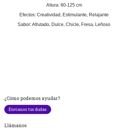
Altura: 60-125 cm
Efectos: Creatividad, Estimulante, Relajante
Sabor: Afrutado, Dulce, Chicle, Fresa, Leñoso
¿Cómo podemos ayudar?
Envianos tus dudas
Llámanos