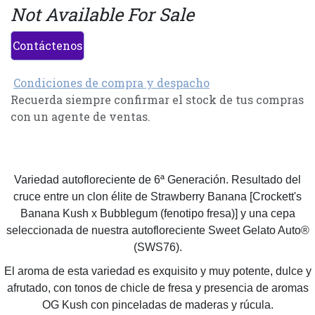
Not Available For Sale
Contáctenos
Condiciones de compra y despacho
Recuerda siempre confirmar el stock de tus compras
con un agente de ventas.
Variedad autofloreciente de 6ª Generación. Resultado del
cruce entre un clon élite de Strawberry Banana [Crockett's
Banana Kush x Bubblegum (fenotipo fresa)] y una cepa
seleccionada de nuestra autofloreciente Sweet Gelato Auto®
(SWS76).
El aroma de esta variedad es exquisito y muy potente, dulce y
afrutado, con tonos de chicle de fresa y presencia de aromas
OG Kush con pinceladas de maderas y rúcula.