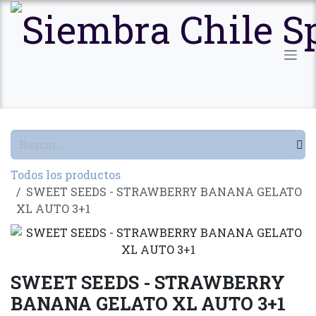
Ir al contenido
Todos los productos
SWEET SEEDS - STRAWBERRY BANANA GELATO
XL AUTO 3+1
SWEET SEEDS - STRAWBERRY
BANANA GELATO XL AUTO 3+1