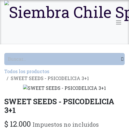
Ir al contenido
Todos los productos
SWEET SEEDS - PSICODELICIA 3+1
SWEET SEEDS - PSICODELICIA
3+1
$
12.000
Impuestos no incluidos