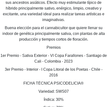
sus ancestros asiáticos. Efecto muy estimulante típico de
híbrido principalmente sativo, enérgico, limpio, creativo y
excitante, una variedad ideal para realizar tareas artísticas e
imaginativas.
Buena elección para el cannabicultor que quiere llenar su
indoor de genética principalmente sativa, con plantas de alta
producción y tiempos cortos de floración.
Premios
1er Premio - Sativa Exterior - VI Copa Farallones - Santiago de
Cali - Colombia - 2023
3er Premio - Interior - I Copa Litoral de los Poetas - Chile -
2016
FICHA TÉCNICA PSICODELICIA®
Variedad: SWS07
Índica: 30%