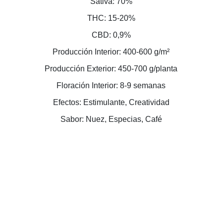
Sativa: 70%
THC: 15-20%
CBD: 0,9%
Producción Interior: 400-600 g/m²
Producción Exterior: 450-700 g/planta
Floración Interior: 8-9 semanas
Efectos: Estimulante, Creatividad
Sabor: Nuez, Especias, Café