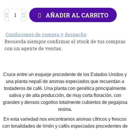
AÑADIR AL CARRITO
Condiciones de compra y despacho
Recuerda siempre confirmar el stock de tus compras
con un agente de ventas.
Cruce entre un esqueje procedente de los Estados Unidos y
una planta nepalí de aromas especiados que recuerdan a
tostaderos de café. Una planta con genética principalmente
sativa y de alta producción, de muy corta floración, con
grandes y densos cogollos totalmente cubiertos de pegajosa
resina.
En esta variedad nos encontramos aromas cítricos y frescos
con tonalidades de limón y cafés especiados procedentes de