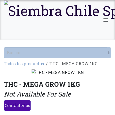
Ir al contenido
Todos los productos
THC - MEGA GROW 1KG
THC - MEGA GROW 1KG
Not Available For Sale
Contáctenos