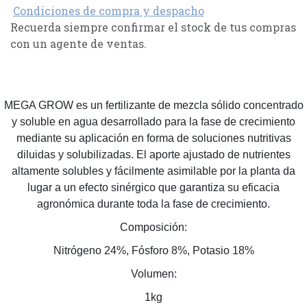
Condiciones de compra y despacho
Recuerda siempre confirmar el stock de tus compras
con un agente de ventas.
MEGA GROW es un fertilizante de mezcla sólido concentrado
y soluble en agua desarrollado para la fase de crecimiento
mediante su aplicación en forma de soluciones nutritivas
diluidas y solubilizadas. El aporte ajustado de nutrientes
altamente solubles y fácilmente asimilable por la planta da
lugar a un efecto sinérgico que garantiza su eficacia
agronómica durante toda la fase de crecimiento.
Composición:
Nitrógeno 24%, Fósforo 8%, Potasio 18%
Volumen:
1kg