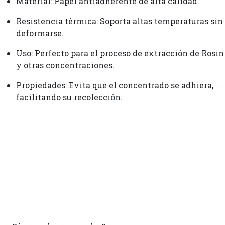
Material: Papel antiadherente de alta calidad.
Resistencia térmica: Soporta altas temperaturas sin
deformarse.
Uso: Perfecto para el proceso de extracción de Rosin
y otras concentraciones.
Propiedades: Evita que el concentrado se adhiera,
facilitando su recolección.