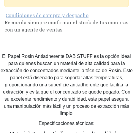
Condiciones de compra y despacho
Recuerda siempre confirmar el stock de tus compras
con un agente de ventas.
El Papel Rosin Antiadherente DAB STUFF es la opción ideal
para quienes buscan un material de alta calidad para la
extracción de concentrados mediante la técnica de Rosin. Este
papel está diseñado para soportar altas temperaturas,
proporcionando una superficie antiadherente que facilita la
extracción y evita que el concentrado se quede pegado. Con
su excelente rendimiento y durabilidad, este papel asegura
una manipulación más fácil y un proceso de extracción más
limpio.
Especificaciones técnicas: