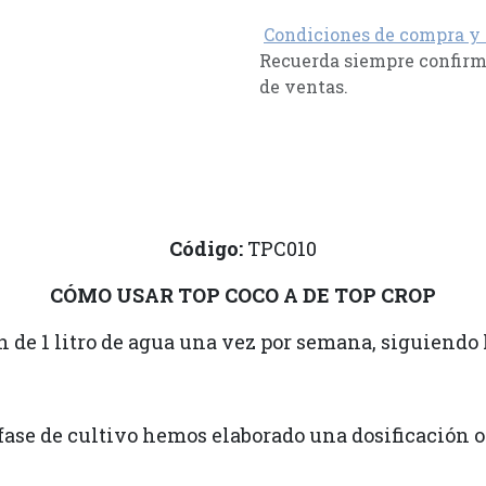
Condiciones de compra y
Recuerda siempre confirma
de ventas.
Código:
TPC010
CÓMO USAR TOP COCO A DE TOP CROP
de 1 litro de agua una vez por semana, siguiendo l
fase de cultivo hemos elaborado una dosificación o