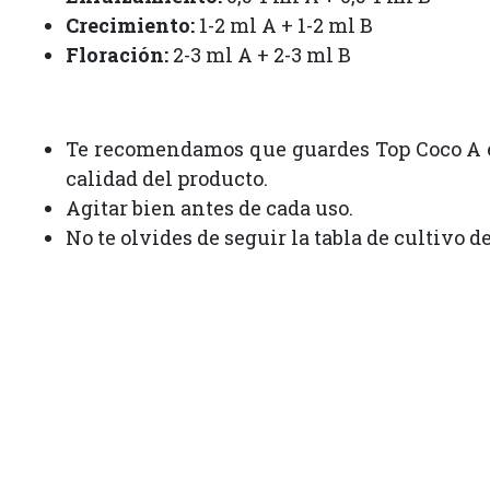
Crecimiento:
1-2 ml A + 1-2 ml B
Floración:
2-3 ml A + 2-3 ml B
Te recomendamos que guardes Top Coco A en 
calidad del producto.
Agitar bien antes de cada uso.
No te olvides de seguir la tabla de cultivo 