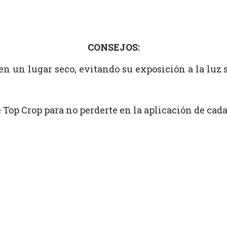
CONSEJOS:
un lugar seco, evitando su exposición a la luz s
de Top Crop para no perderte en la aplicación de cad