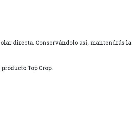
olar directa. Conservándolo así, mantendrás la
a producto Top Crop.