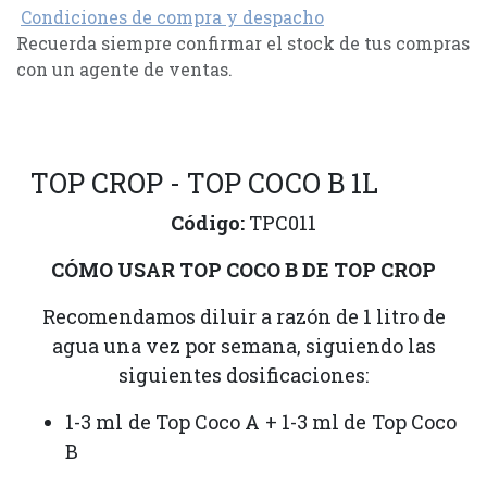
Condiciones de compra y despacho
Recuerda siempre confirmar el stock de tus compras
con un agente de ventas.
TOP CROP - TOP COCO B 1L
Código:
TPC011
CÓMO USAR TOP COCO B DE TOP CROP
Recomendamos diluir a razón de 1 litro de
agua una vez por semana, siguiendo las
siguientes dosificaciones:
1-3 ml de Top Coco A + 1-3 ml de Top Coco
B