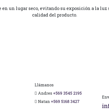
en un lugar seco, evitando su exposición a la luz 
calidad del producto.
Llámanos
Andres
+569 3545 2195
Env
Natan
+569 5168 3427
in