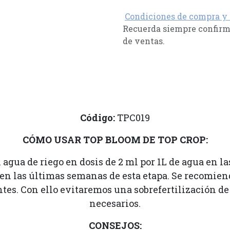
Condiciones de compra y
Recuerda siempre confirma
de ventas.
Código:
TPC019
CÓMO USAR TOP BLOOM DE TOP CROP:
ua de riego en dosis de 2 ml por 1L de agua en la
 en las últimas semanas de esta etapa. Se recomie
tes. Con ello evitaremos una sobrefertilización de
necesarios.
CONSEJOS: