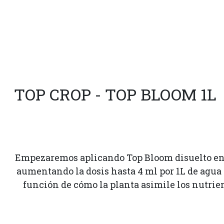
TOP CROP - TOP BLOOM 1L
Empezaremos aplicando Top Bloom disuelto en ag
aumentando la dosis hasta 4 ml por 1L de agua
función de cómo la planta asimile los nutrien