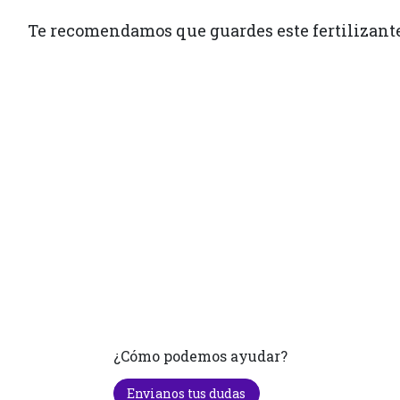
Te recomendamos que guardes este fertilizante 
¿Cómo podemos ayudar?
Envianos tus dudas