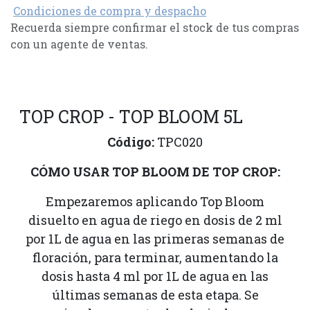
Condiciones de compra y despacho
Recuerda siempre confirmar el stock de tus compras
con un agente de ventas.
TOP CROP - TOP BLOOM 5L
Código:
TPC020
CÓMO USAR TOP BLOOM DE TOP CROP:
Empezaremos aplicando Top Bloom
disuelto en agua de riego en dosis de 2 ml
por 1L de agua en las primeras semanas de
floración, para terminar, aumentando la
dosis hasta 4 ml por 1L de agua en las
últimas semanas de esta etapa. Se