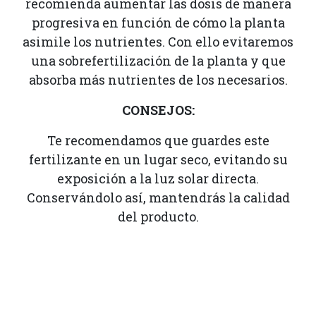
recomienda aumentar las dosis de manera
progresiva en función de cómo la planta
asimile los nutrientes. Con ello evitaremos
una sobrefertilización de la planta y que
absorba más nutrientes de los necesarios.
CONSEJOS:
Te recomendamos que guardes este
fertilizante en un lugar seco, evitando su
exposición a la luz solar directa.
Conservándolo así, mantendrás la calidad
del producto.