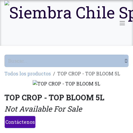
Ir al contenido
Todos los productos
TOP CROP - TOP BLOOM 5L
TOP CROP - TOP BLOOM 5L
Not Available For Sale
Contáctenos