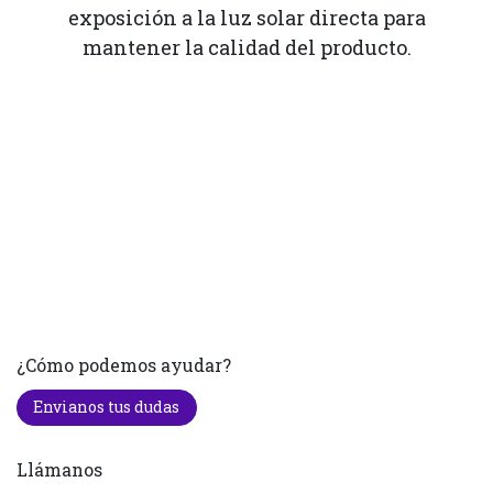
exposición a la luz solar directa para
mantener la calidad del producto.
¿Cómo podemos ayudar?
Envianos tus dudas
Llámanos