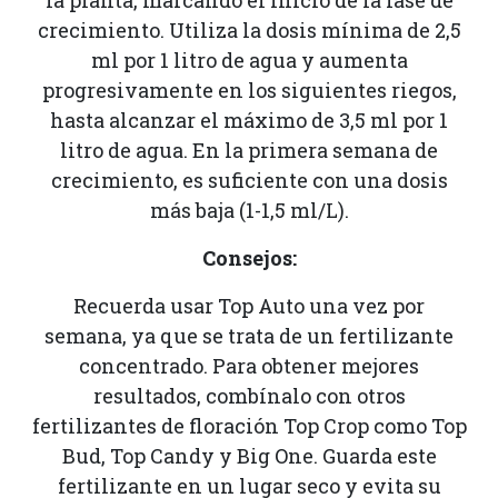
la planta, marcando el inicio de la fase de
crecimiento. Utiliza la dosis mínima de 2,5
ml por 1 litro de agua y aumenta
progresivamente en los siguientes riegos,
hasta alcanzar el máximo de 3,5 ml por 1
litro de agua. En la primera semana de
crecimiento, es suficiente con una dosis
más baja (1-1,5 ml/L).
Consejos:
Recuerda usar Top Auto una vez por
semana, ya que se trata de un fertilizante
concentrado. Para obtener mejores
resultados, combínalo con otros
fertilizantes de floración Top Crop como Top
Bud, Top Candy y Big One. Guarda este
fertilizante en un lugar seco y evita su