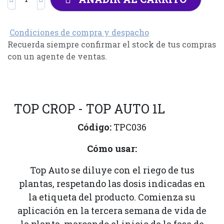
Condiciones de compra y despacho
Recuerda siempre confirmar el stock de tus compras
con un agente de ventas.
TOP CROP - TOP AUTO 1L
Código:
TPC036
Cómo usar:
Top Auto se diluye con el riego de tus
plantas, respetando las dosis indicadas en
la etiqueta del producto. Comienza su
aplicación en la tercera semana de vida de