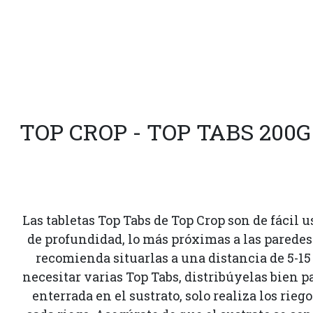
TOP CROP - TOP TABS 200G
Las tabletas Top Tabs de Top Crop son de fácil u
de profundidad, lo más próximas a las paredes d
recomienda situarlas a una distancia de 5-15 c
necesitar varias Top Tabs, distribúyelas bien 
enterrada en el sustrato, solo realiza los rie