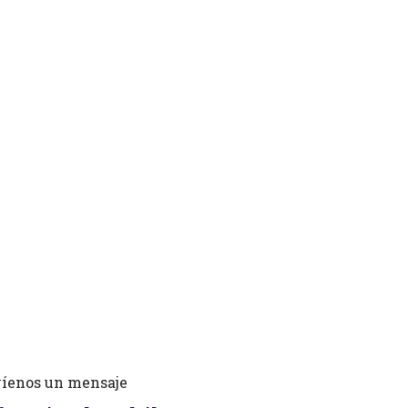
íenos un mensaje