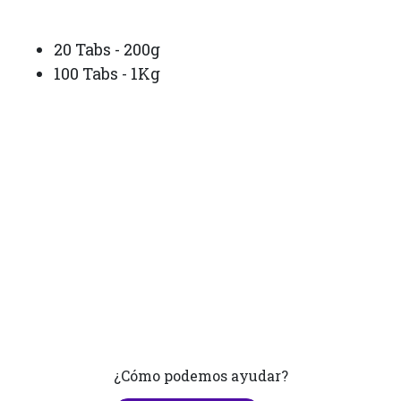
20 Tabs - 200g
100 Tabs - 1Kg
¿Cómo podemos ayudar?